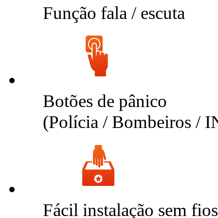
Função fala / escuta
Botões de pânico
(Polícia / Bombeiros /
Fácil instalação sem fios