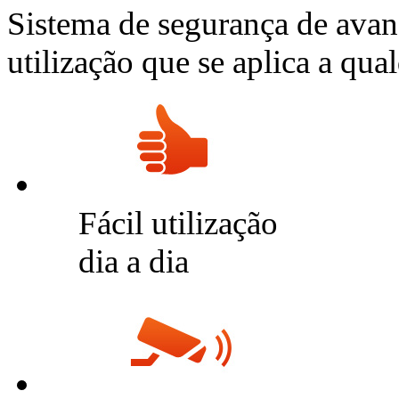
Sistema de segurança de avança
utilização que se aplica a qual
Fácil utilização
dia a dia