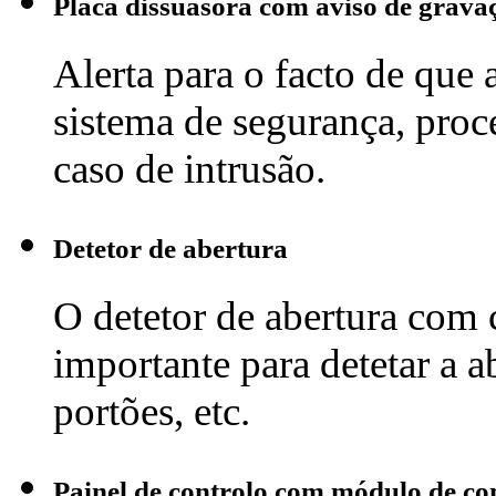
Placa dissuasora com aviso de grava
Alerta para o facto de que 
sistema de segurança, pro
caso de intrusão.
Detetor de abertura
O detetor de abertura com 
importante para detetar a ab
portões, etc.
Painel de controlo com módulo de 