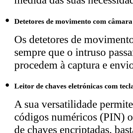
Detetores de movimento com câmara 
Os detetores de moviment
sempre que o intruso passar
procedem à captura e envi
Leitor de chaves eletrónicas com tecl
A sua versatilidade permite
códigos numéricos (PIN) ou
de chaves encriptadas, bast