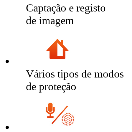
Captação e registo
de imagem
Vários tipos de modos
de proteção