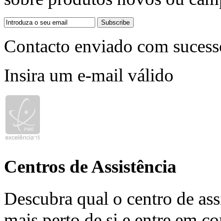
Contacto enviado com sucess
Insira um e-mail válido
Centros de Assistência
Descubra qual o centro de ass
mais perto de si e entre em co