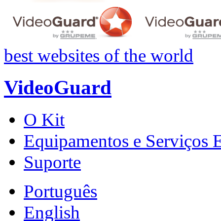
best websites of the world
VideoGuard
O Kit
Equipamentos e Serviços E
Suporte
Português
English