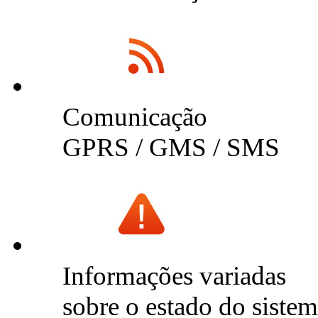
Comunicação
GPRS / GMS / SMS
Informações variadas
sobre o estado do siste