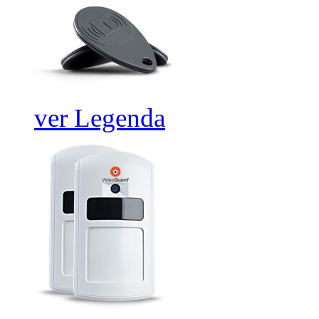
ver Legenda