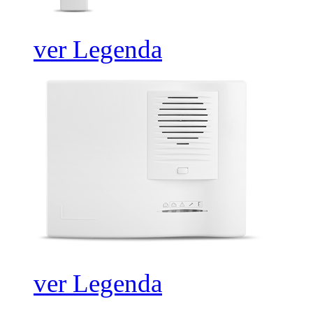
ver Legenda
ver Legenda