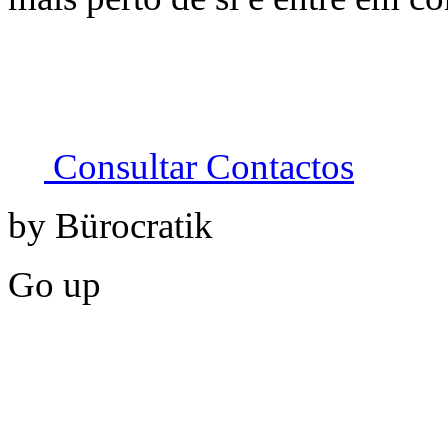
Consultar Contactos
by Bürocratik
Go up