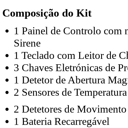
Composição do Kit
1 Painel de Controlo com
Sirene
1 Teclado com Leitor de C
3 Chaves Eletrónicas de P
1 Detetor de Abertura Mag
2 Sensores de Temperatura
2 Detetores de Movimento
1 Bateria Recarregável