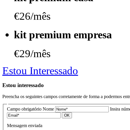
€26
/mês
kit premium empresa
€29
/mês
Estou Interessado
Estou interessado
Preencha os seguintes campos corretamente de forma a podermos entr
Campo obrigatório
Nome
Insira núm
OK
Mensagem enviada