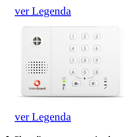
ver Legenda
ver Legenda