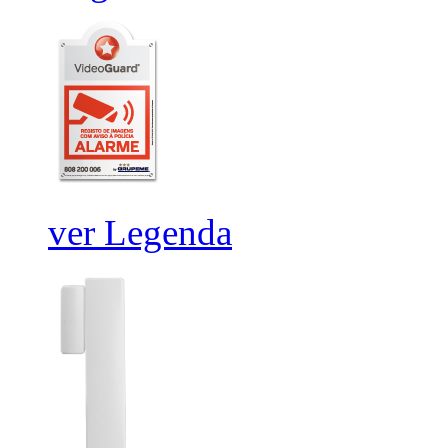
ver Legenda