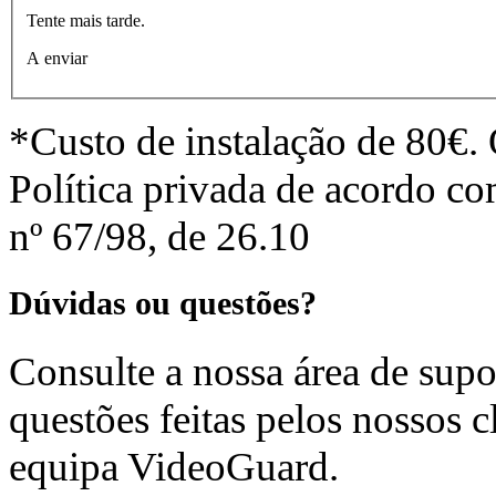
Tente mais tarde.
A enviar
*Custo de instalação de 80€.
Política privada de acordo c
nº 67/98, de 26.10
Dúvidas ou questões?
Consulte a nossa área de supo
questões feitas pelos nossos c
equipa VideoGuard.